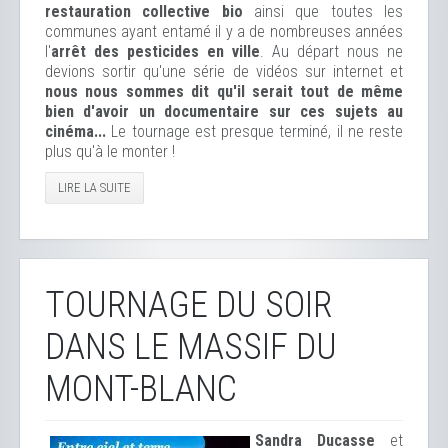
restauration collective bio
ainsi que toutes les
communes ayant entamé il y a de nombreuses années
l'
arrêt des pesticides en ville
. Au départ nous ne
devions sortir qu'une série de vidéos sur internet et
nous nous sommes dit qu'il serait tout de même
bien d'avoir un documentaire sur ces sujets au
cinéma...
Le tournage est presque terminé, il ne reste
plus qu'à le monter !
LIRE LA SUITE
TOURNAGE DU SOIR
DANS LE MASSIF DU
MONT-BLANC
Sandra Ducasse
et