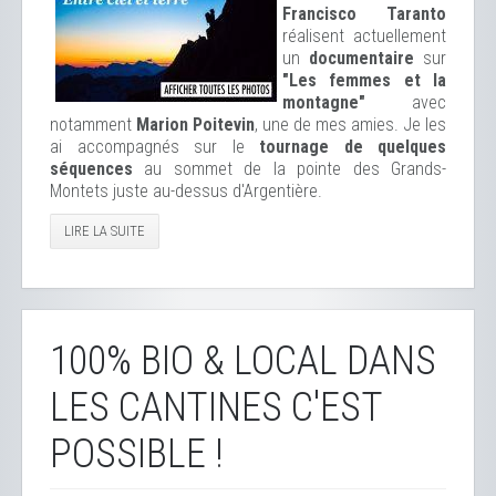
Francisco Taranto
réalisent actuellement
un
documentaire
sur
"Les femmes et la
montagne"
avec
notamment
Marion Poitevin
, une de mes amies. Je les
ai accompagnés sur le
tournage de quelques
séquences
au sommet de la pointe des Grands-
Montets juste au-dessus d'Argentière.
LIRE LA SUITE
100% BIO & LOCAL DANS
LES CANTINES C'EST
POSSIBLE !