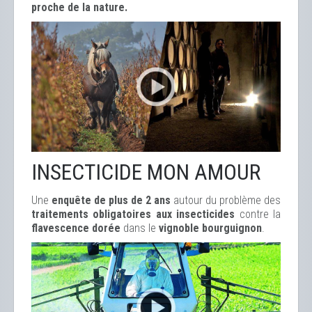
proche de la nature.
INSECTICIDE MON AMOUR
Une
enquête de plus de 2 ans
autour du problème des
traitements obligatoires aux insecticides
contre la
flavescence dorée
dans le
vignoble bourguignon
.