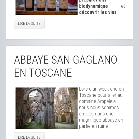
biodynamique
et
découvrir les vins
.
LIRE LA SUITE
ABBAYE SAN GAGLANO
EN TOSCANE
Lors d'un week end en
Toscane pour aller au
domaine Ampeleia,
nous nous sommes
arrêtés dans une
magnifique abbaye en
partie en ruine
LIRE LA SUITE