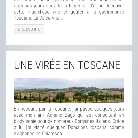
quelques jours chez lui à Florence. J'ai pu découvrir
cette magnifique ville et goûter à la gastronomie
Toscane. La Dolce Vita...
LIRE LA SUITE
UNE VIRÉE EN TOSCANE
En passant par la Toscane, j’ai passé quelques jours
avec mon ami Adriano Zago qui est consultant en
biodynamie pour de nombreux Domaines italiens. Grâce
à lui j’ai visité quelques Domaines toscans comme
Avignonesi et Caiarossa.