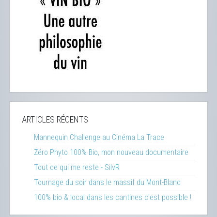
ARTICLES RÉCENTS
Mannequin Challenge au Cinéma La Trace
Zéro Phyto 100% Bio, mon nouveau documentaire
Tout ce qui me reste - SilvR
Tournage du soir dans le massif du Mont-Blanc
100% bio & local dans les cantines c'est possible !