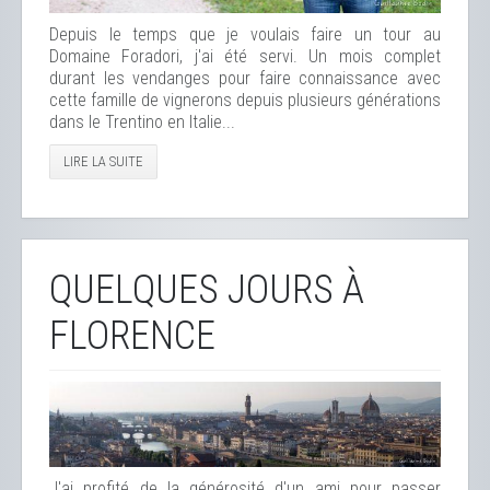
Depuis le temps que je voulais faire un tour au
Domaine Foradori, j'ai été servi. Un mois complet
durant les vendanges pour faire connaissance avec
cette famille de vignerons depuis plusieurs générations
dans le Trentino en Italie...
LIRE LA SUITE
QUELQUES JOURS À
FLORENCE
J'ai profité de la générosité d'un ami pour passer