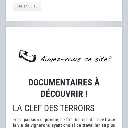
LIRE LA SUITE
DOCUMENTAIRES À
DÉCOUVRIR !
LA CLEF DES TERROIRS
Entre
passion
et
poésie
, ce film documentaire
retrace
la vie de vignerons ayant choisi de travailler au plus