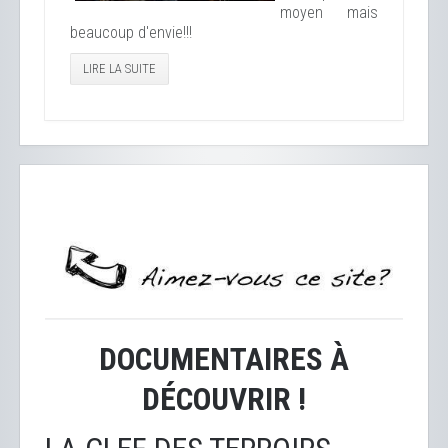
moyen mais
beaucoup d'envie!!!
LIRE LA SUITE
DOCUMENTAIRES À
DÉCOUVRIR !