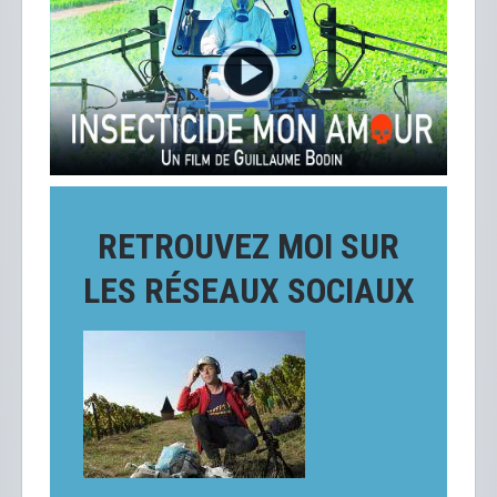
RETROUVEZ MOI SUR
LES RÉSEAUX SOCIAUX