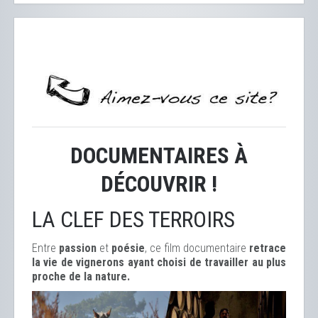
DOCUMENTAIRES À
DÉCOUVRIR !
LA CLEF DES TERROIRS
Entre
passion
et
poésie
, ce film documentaire
retrace
la vie de vignerons ayant choisi de travailler au plus
proche de la nature.