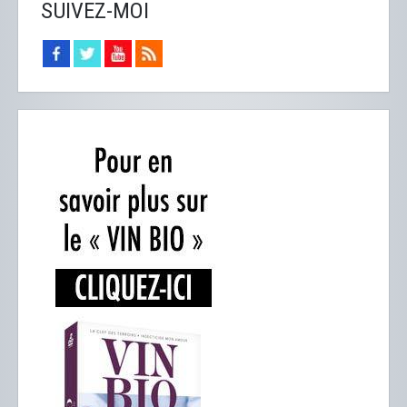
SUIVEZ-MOI