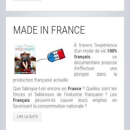
MADE IN FRANCE
À travers l’expérience
d’un mode de vie
100%
français
, ce
documentaire propose
d’effectuer une
plongée dans la
production française actuelle.
Que fabrique-t-on encore en
France
? Quelles sont les
forces et faiblesses de l’industrie française ? Les
Français
peuvent-ils sauver leurs emplois en
favorisant la consommation nationale ?
LIRE LA SUITE