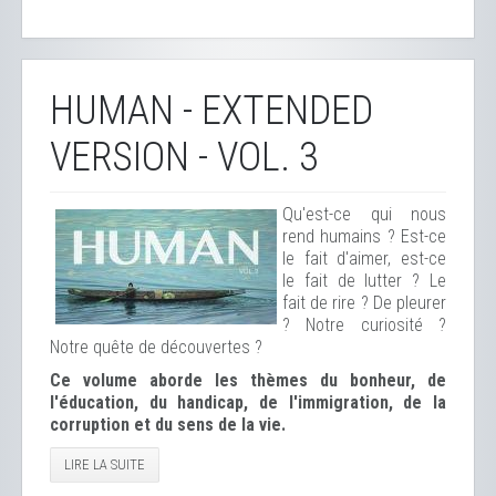
HUMAN - EXTENDED
VERSION - VOL. 3
Qu'est-ce qui nous
rend humains ? Est-ce
le fait d'aimer, est-ce
le fait de lutter ? Le
fait de rire ? De pleurer
? Notre curiosité ?
Notre quête de découvertes ?
Ce volume
aborde les thèmes du bonheur, de
l'éducation, du handicap, de l'immigration, de la
corruption et du sens de la vie.
LIRE LA SUITE