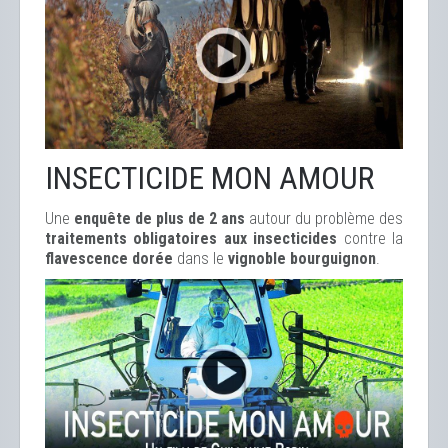
INSECTICIDE MON AMOUR
Une
enquête de plus de 2 ans
autour du problème des
traitements obligatoires aux insecticides
contre la
flavescence dorée
dans le
vignoble bourguignon
.