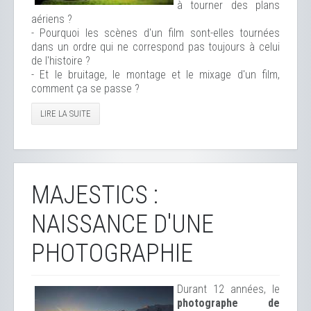
à tourner des plans
aériens ?
- Pourquoi les scènes d'un film sont-elles tournées
dans un ordre qui ne correspond pas toujours à celui
de l'histoire ?
- Et le bruitage, le montage et le mixage d'un film,
comment ça se passe ?
LIRE LA SUITE
MAJESTICS :
NAISSANCE D'UNE
PHOTOGRAPHIE
Durant 12 années, le
photographe de