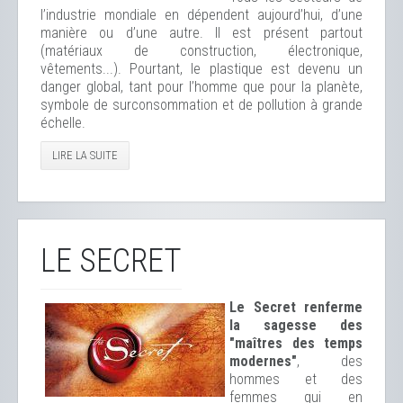
l’industrie mondiale en dépendent aujourd’hui, d’une
manière ou d’une autre. Il est présent partout
(matériaux de construction, électronique,
vêtements...). Pourtant, le plastique est devenu un
danger global, tant pour l’homme que pour la planète,
symbole de surconsommation et de pollution à grande
échelle.
LIRE LA SUITE
LE SECRET
Le Secret renferme
la sagesse des
"maîtres des temps
modernes"
, des
hommes et des
femmes qui en