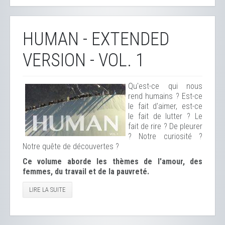
HUMAN - EXTENDED
VERSION - VOL. 1
Qu'est-ce qui nous
rend humains ? Est-ce
le fait d'aimer, est-ce
le fait de lutter ? Le
fait de rire ? De pleurer
? Notre curiosité ?
Notre quête de découvertes ?
Ce volume aborde les thèmes de l'amour, des
femmes, du travail et de la pauvreté.
LIRE LA SUITE