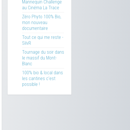
Mannequin Challenge
au Cinéma La Trace
Zéro Phyto 100% Bio,
mon nouveau
documentaire
Tout ce qui me reste -
SilvR
Tournage du soir dans
le massif du Mont-
Blanc
100% bio & local dans
les cantines c'est
possible !