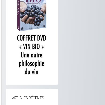
ARTICLES RÉCENTS