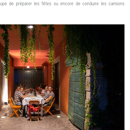
occupe de préparer les fêtes ou encore de conduire les camions