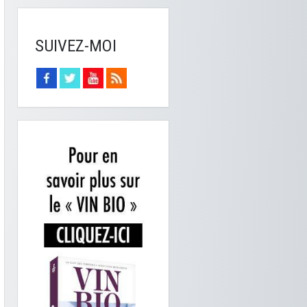
SUIVEZ-MOI