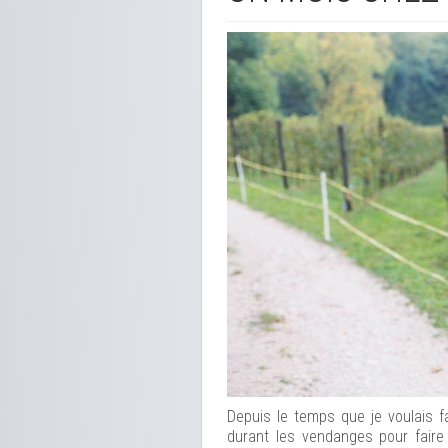
Depuis le temps que je voulais f
durant les vendanges pour faire