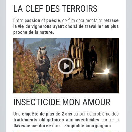
LA CLEF DES TERROIRS
Entre
passion
et
poésie
, ce film documentaire
retrace
la vie de vignerons ayant choisi de travailler au plus
proche de la nature.
INSECTICIDE MON AMOUR
Une
enquête de plus de 2 ans
autour du problème des
traitements obligatoires aux insecticides
contre la
flavescence dorée
dans le
vignoble bourguignon
.