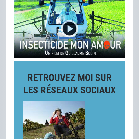
RETROUVEZ MOI SUR
LES RÉSEAUX SOCIAUX