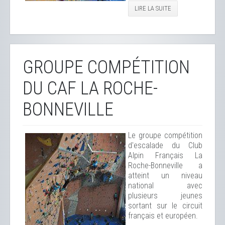
LIRE LA SUITE
GROUPE COMPÉTITION
DU CAF LA ROCHE-
BONNEVILLE
Le groupe compétition
d'escalade du Club
Alpin Français La
Roche-Bonneville a
atteint un niveau
national avec
plusieurs jeunes
sortant sur le circuit
français et européen.