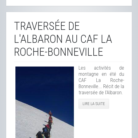
TRAVERSÉE DE
L'ALBARON AU CAF LA
ROCHE-BONNEVILLE
Les activités de
montagne en été du
CAF La Roche-
Bonneville... Récit de la
traversée de l'Albaron.
LIRE LA SUITE