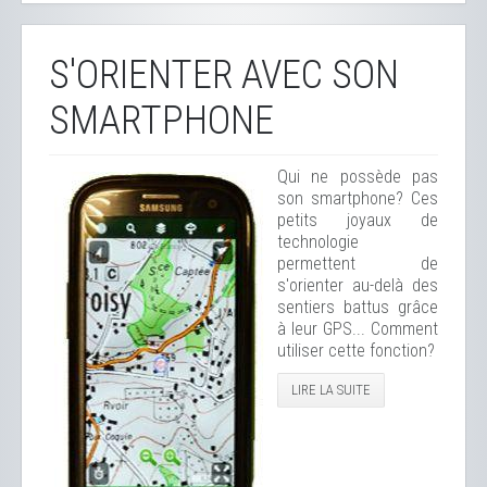
S'ORIENTER AVEC SON
SMARTPHONE
Qui ne possède pas
son smartphone? Ces
petits joyaux de
technologie
permettent de
s'orienter au-delà des
sentiers battus grâce
à leur GPS... Comment
utiliser cette fonction?
LIRE LA SUITE