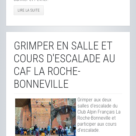
LIRE LA SUITE
GRIMPER EN SALLE ET
COURS D'ESCALADE AU
CAF LA ROCHE-
BONNEVILLE
Grimper aux deux
salles d'escalade du
Club Alpin Français La
Roche-Bonneville et
participer aux cours
d'escalade.