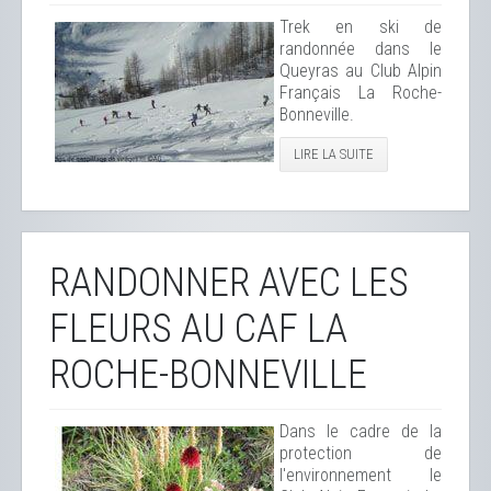
Trek en ski de
randonnée dans le
Queyras au Club Alpin
Français La Roche-
Bonneville.
LIRE LA SUITE
RANDONNER AVEC LES
FLEURS AU CAF LA
ROCHE-BONNEVILLE
Dans le cadre de la
protection de
l'environnement le