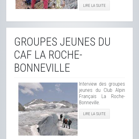
LIRE LA SUITE
GROUPES JEUNES DU
CAF LA ROCHE-
BONNEVILLE
Interview des groupes
jeunes du Club Alpin
Français La Roche-
Bonneville.
LIRE LA SUITE