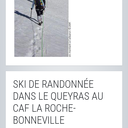
SKI DE RANDONNÉE
DANS LE QUEYRAS AU
CAF LA ROCHE-
BONNEVILLE