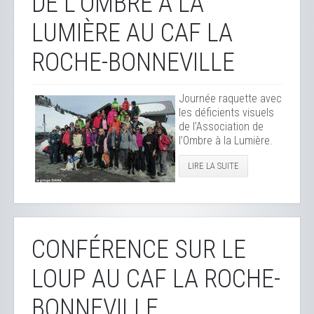
DE L'OMBRE À LA
LUMIÈRE AU CAF LA
ROCHE-BONNEVILLE
Journée raquette avec
les déficients visuels
de l’Association de
l’Ombre à la Lumière.
LIRE LA SUITE
CONFÉRENCE SUR LE
LOUP AU CAF LA ROCHE-
BONNEVILLE