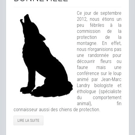
Ce jour de septembre
2012, nous étions un
peu fébriles à la
commission de la
protection de la
montagne. En effet,
nous n’organisions pas
une randonnée pour
découvrir fleurs ou
faune mais une
conférence sur le loup
animé par Jean-Marc
Landry biologiste et
éthologue (spécialiste
du comportement
animal), fin
connaisseur aussi des chiens de protection.
LIRE LA SUITE