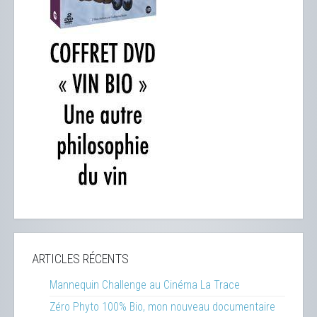
ARTICLES RÉCENTS
Mannequin Challenge au Cinéma La Trace
Zéro Phyto 100% Bio, mon nouveau documentaire