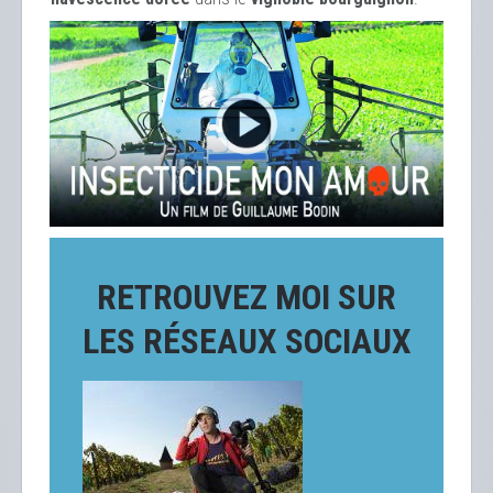
RETROUVEZ MOI SUR
LES RÉSEAUX SOCIAUX