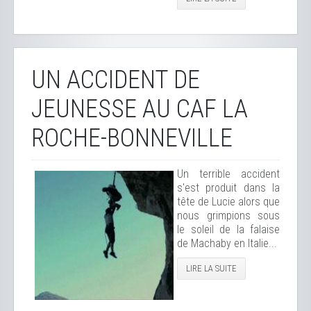
UN ACCIDENT DE
JEUNESSE AU CAF LA
ROCHE-BONNEVILLE
Un terrible accident
s'est produit dans la
tête de Lucie alors que
nous grimpions sous
le soleil de la falaise
de Machaby en Italie...
LIRE LA SUITE