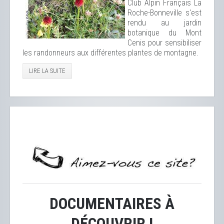
Club Alpin Français La
Roche-Bonneville s'est
rendu au jardin
botanique du Mont
Cenis pour sensibiliser
les randonneurs aux différentes plantes de montagne.
LIRE LA SUITE
DOCUMENTAIRES À
DÉCOUVRIR !