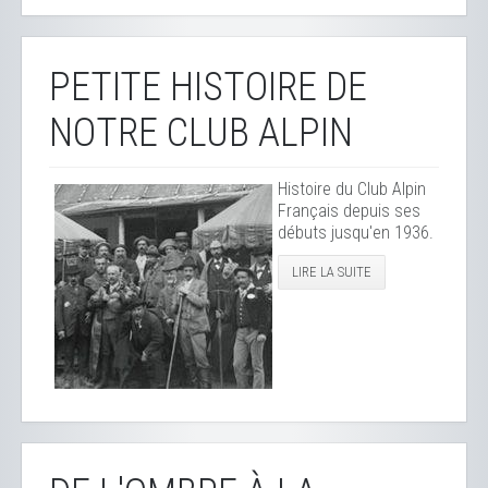
PETITE HISTOIRE DE
NOTRE CLUB ALPIN
Histoire du Club Alpin
Français depuis ses
débuts jusqu'en 1936.
LIRE LA SUITE