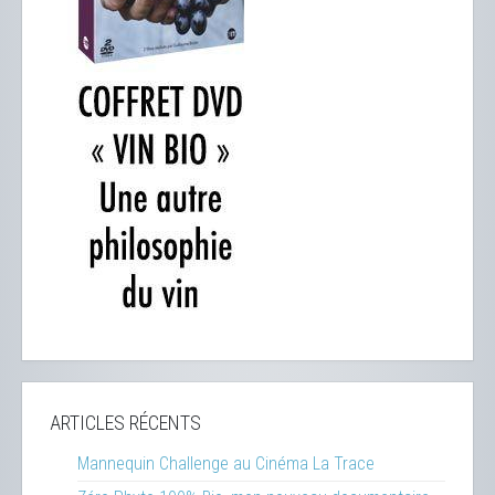
ARTICLES RÉCENTS
Mannequin Challenge au Cinéma La Trace