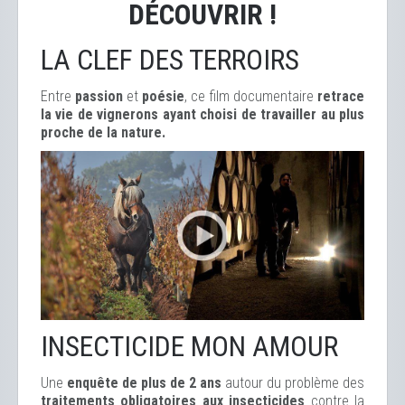
DÉCOUVRIR !
LA CLEF DES TERROIRS
Entre
passion
et
poésie
, ce film documentaire
retrace
la vie de vignerons ayant choisi de travailler au plus
proche de la nature.
INSECTICIDE MON AMOUR
Une
enquête de plus de 2 ans
autour du problème des
traitements obligatoires aux insecticides
contre la