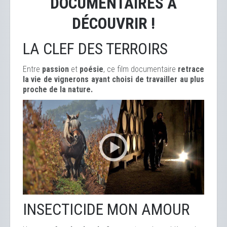
DOCUMENTAIRES À
DÉCOUVRIR !
LA CLEF DES TERROIRS
Entre
passion
et
poésie
, ce film documentaire
retrace
la vie de vignerons ayant choisi de travailler au plus
proche de la nature.
INSECTICIDE MON AMOUR