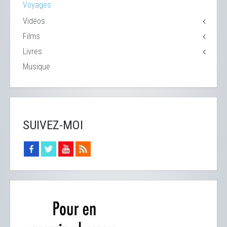
Voyages
Vidéos
Films
Livres
Musique
SUIVEZ-MOI