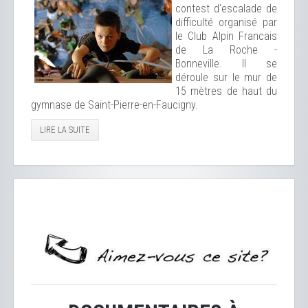
contest d'escalade de
difficulté organisé par
le Club Alpin Francais
de La Roche -
Bonneville. Il se
déroule sur le mur de
15 mètres de haut du
gymnase de Saint-Pierre-en-Faucigny.
LIRE LA SUITE