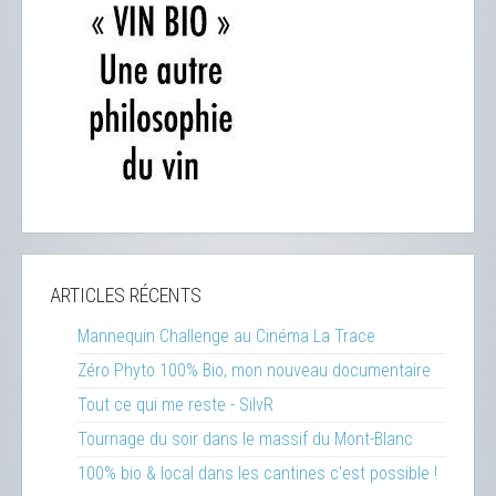
ARTICLES RÉCENTS
Mannequin Challenge au Cinéma La Trace
Zéro Phyto 100% Bio, mon nouveau documentaire
Tout ce qui me reste - SilvR
Tournage du soir dans le massif du Mont-Blanc
100% bio & local dans les cantines c'est possible !