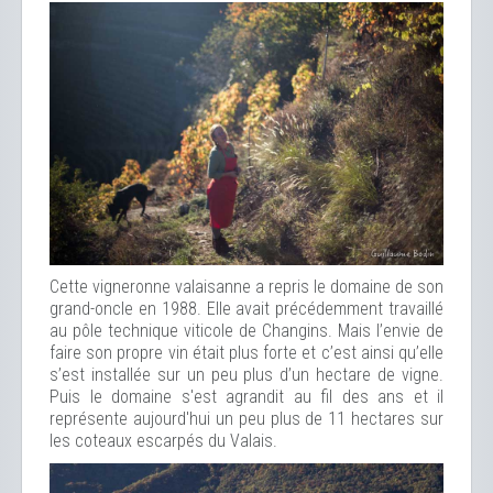
Cette vigneronne valaisanne a repris le domaine de son
grand-oncle en 1988. Elle avait précédemment travaillé
au pôle technique viticole de Changins. Mais l’envie de
faire son propre vin était plus forte et c’est ainsi qu’elle
s’est installée sur un peu plus d’un hectare de vigne.
Puis le domaine s'est agrandit au fil des ans et il
représente aujourd'hui un peu plus de 11 hectares sur
les coteaux escarpés du Valais.