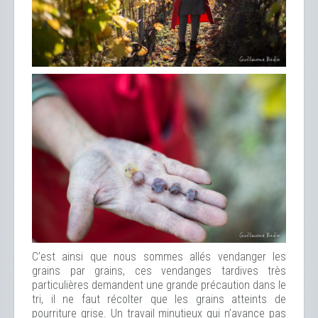
C’est ainsi que nous sommes allés vendanger les
grains par grains, ces vendanges tardives très
particulières demandent une grande précaution dans le
tri, il ne faut récolter que les grains atteints de
pourriture grise. Un travail minutieux qui n’avance pas