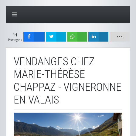
11
Partages
VENDANGES CHEZ
MARIE-THÉRÈSE
CHAPPAZ - VIGNERONNE
EN VALAIS