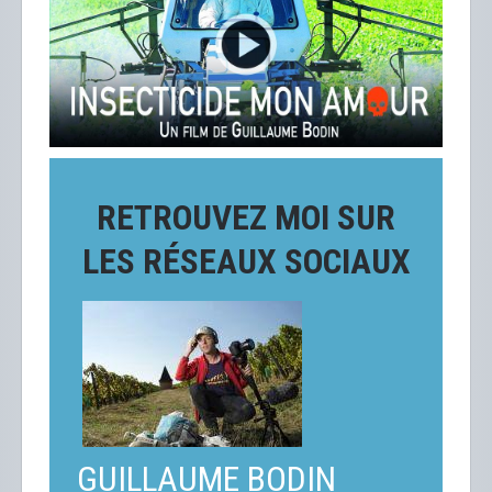
RETROUVEZ MOI SUR
LES RÉSEAUX SOCIAUX
GUILLAUME BODIN