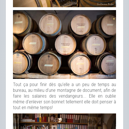
Tout ça pour finir dès qu’elle a un peu de temps au
bureau, au milieu d’une montagne de document, afin de
faire les salaires des vendangeurs... Elle en oublie
même d’enlever son bonnet tellement elle doit penser à
tout en même temps!