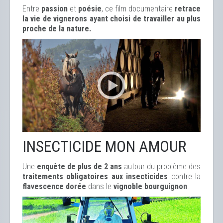
Entre
passion
et
poésie
, ce film documentaire
retrace
la vie de vignerons ayant choisi de travailler au plus
proche de la nature.
INSECTICIDE MON AMOUR
Une
enquête de plus de 2 ans
autour du problème des
traitements obligatoires aux insecticides
contre la
flavescence dorée
dans le
vignoble bourguignon
.