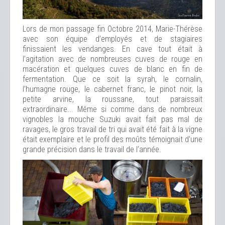
Lors de mon passage fin Octobre 2014, Marie-Thérèse
avec son équipe d’employés et de stagiaires
finissaient les vendanges. En cave tout était à
l’agitation avec de nombreuses cuves de rouge en
macération et quelques cuves de blanc en fin de
fermentation. Que ce soit la syrah, le cornalin,
l’humagne rouge, le cabernet franc, le pinot noir, la
petite arvine, la roussane, tout paraissait
extraordinaire... Même si comme dans de nombreux
vignobles la mouche Suzuki avait fait pas mal de
ravages, le gros travail de tri qui avait été fait à la vigne
était exemplaire et le profil des moûts témoignait d’une
grande précision dans le travail de l’année.