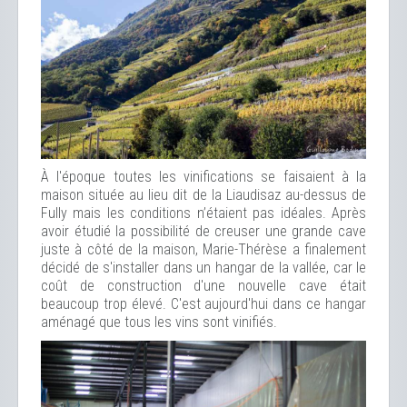
À l'époque toutes les vinifications se faisaient à la
maison située au lieu dit de la Liaudisaz au-dessus de
Fully mais les conditions n’étaient pas idéales. Après
avoir étudié la possibilité de creuser une grande cave
juste à côté de la maison, Marie-Thérèse a finalement
décidé de s'installer dans un hangar de la vallée, car le
coût de construction d'une nouvelle cave était
beaucoup trop élevé. C'est aujourd'hui dans ce hangar
aménagé que tous les vins sont vinifiés.