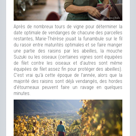
Après de nombreux tours de vigne pour déterminer la
date optimale de vendanges de chacune des parcelles
restantes, Marie-Thérèse jouait la funambule sur le fil
du rasoir entre maturités optimales et se faire manger
une partie des raisins par les abeilles, la mouche
Suzuki ou les oiseaux (certaines vignes sont équipées
de filet contre les oiseaux et d'autres sont même
équipées de filet assez fin pour protéger des abeilles).
C’est vrai qu’à cette époque de l’année, alors que la
majorité des raisins sont déjà vendangés, des hordes
d’étourneaux peuvent faire un ravage en quelques
minutes.