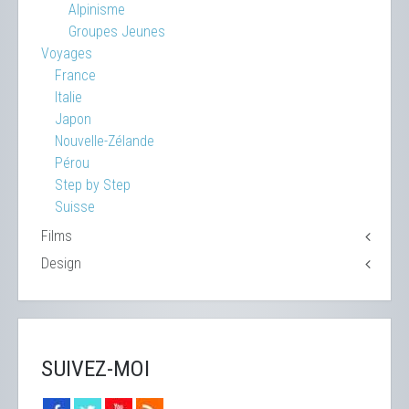
Alpinisme
Groupes Jeunes
Voyages
France
Italie
Japon
Nouvelle-Zélande
Pérou
Step by Step
Suisse
Films
Design
SUIVEZ-MOI