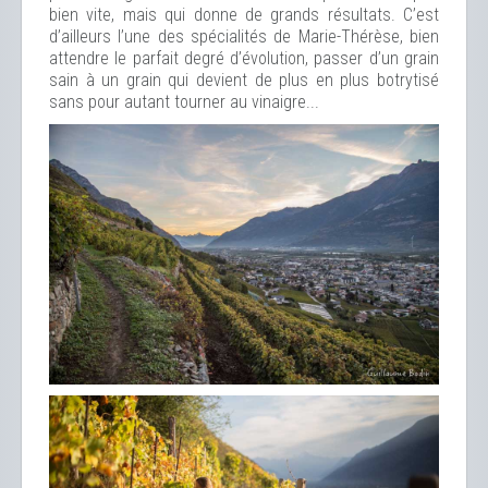
bien vite, mais qui donne de grands résultats. C’est
d’ailleurs l’une des spécialités de Marie-Thérèse, bien
attendre le parfait degré d’évolution, passer d’un grain
sain à un grain qui devient de plus en plus botrytisé
sans pour autant tourner au vinaigre...