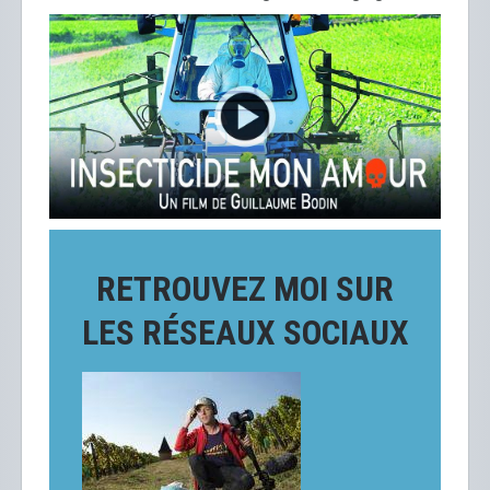
RETROUVEZ MOI SUR
LES RÉSEAUX SOCIAUX