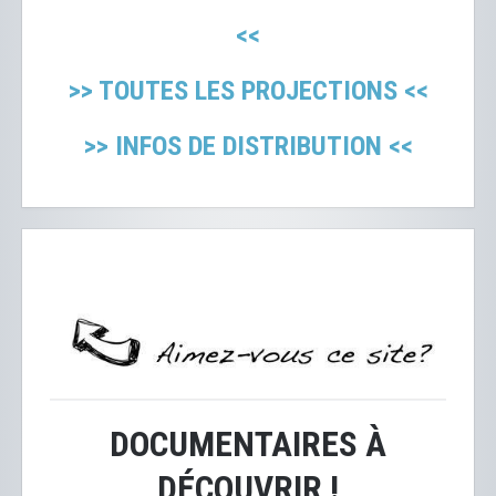
<<
>> TOUTES LES PROJECTIONS <<
>> INFOS DE DISTRIBUTION <<
DOCUMENTAIRES À
DÉCOUVRIR !