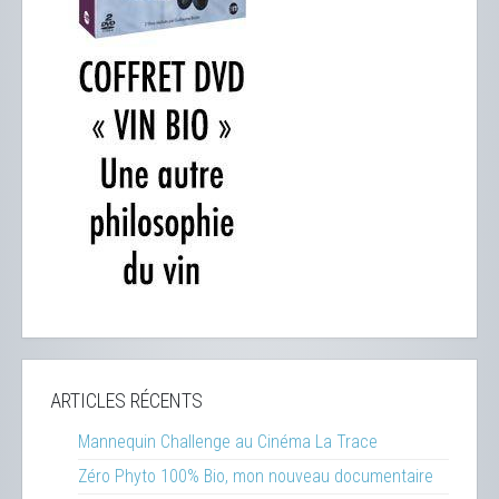
ARTICLES RÉCENTS
Mannequin Challenge au Cinéma La Trace
Zéro Phyto 100% Bio, mon nouveau documentaire