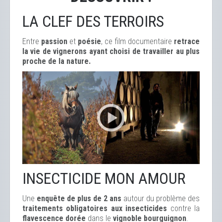
LA CLEF DES TERROIRS
Entre
passion
et
poésie
, ce film documentaire
retrace
la vie de vignerons ayant choisi de travailler au plus
proche de la nature.
INSECTICIDE MON AMOUR
Une
enquête de plus de 2 ans
autour du problème des
traitements obligatoires aux insecticides
contre la
flavescence dorée
dans le
vignoble bourguignon
.