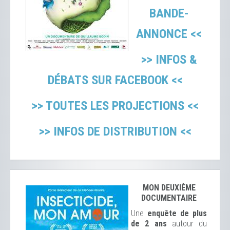
BANDE-
ANNONCE <<
>> INFOS &
DÉBATS SUR FACEBOOK <<
>> TOUTES LES PROJECTIONS <<
>> INFOS DE DISTRIBUTION <<
MON DEUXIÈME
DOCUMENTAIRE
Une
enquête de plus
de 2 ans
autour du