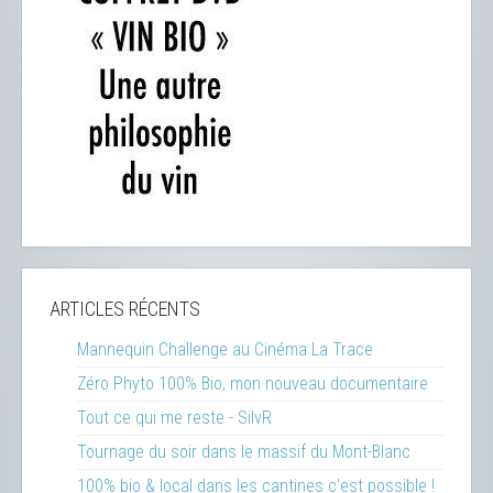
ARTICLES RÉCENTS
Mannequin Challenge au Cinéma La Trace
Zéro Phyto 100% Bio, mon nouveau documentaire
Tout ce qui me reste - SilvR
Tournage du soir dans le massif du Mont-Blanc
100% bio & local dans les cantines c'est possible !