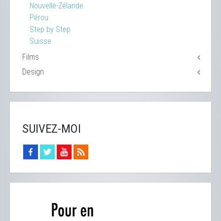
Nouvelle-Zélande
Pérou
Step by Step
Suisse
Films
Design
SUIVEZ-MOI