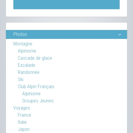
Photos
Montagne
Alpinisme
Cascade de glace
Escalade
Randonnée
Ski
Club Alpin Français
Alpinisme
Groupes Jeunes
Voyages
France
Italie
Japon