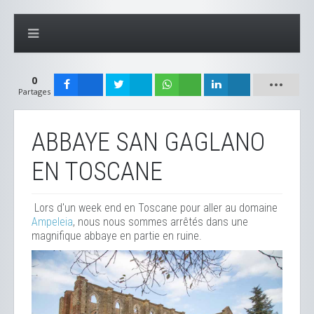
0
Partages
ABBAYE SAN GAGLANO
EN TOSCANE
Lors d'un week end en Toscane pour aller au domaine
Ampeleia
, nous nous sommes arrêtés dans une
magnifique abbaye en partie en ruine.