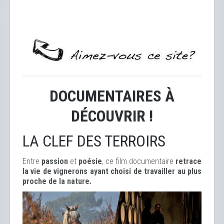
DOCUMENTAIRES À
DÉCOUVRIR !
LA CLEF DES TERROIRS
Entre
passion
et
poésie
, ce film documentaire
retrace
la vie de vignerons ayant choisi de travailler au plus
proche de la nature.