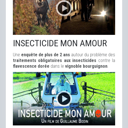
INSECTICIDE MON AMOUR
Une
enquête de plus de 2 ans
autour du problème des
traitements obligatoires aux insecticides
contre la
flavescence dorée
dans le
vignoble bourguignon
.