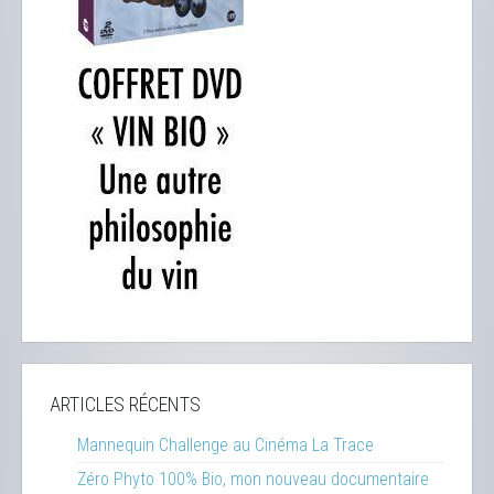
ARTICLES RÉCENTS
Mannequin Challenge au Cinéma La Trace
Zéro Phyto 100% Bio, mon nouveau documentaire