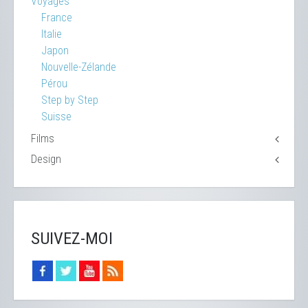
Voyages
France
Italie
Japon
Nouvelle-Zélande
Pérou
Step by Step
Suisse
Films
Design
SUIVEZ-MOI