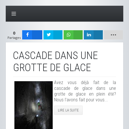
0
Partages
CASCADE DANS UNE
GROTTE DE GLACE
Avez vous déjà fait de la
cascade de glace dans une
grotte de glace en plein été?
Nous l'avons fait pour vous...
LIRE LA SUITE