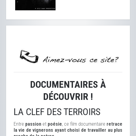
DOCUMENTAIRES À
DÉCOUVRIR !
LA CLEF DES TERROIRS
Entre
passion
et
poésie
, ce film documentaire
retrace
la vie de vignerons ayant choisi de travailler au plus