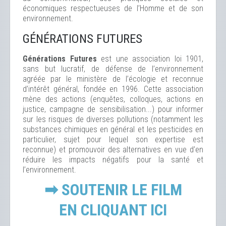
économiques respectueuses de l’Homme et de son
environnement.
GÉNÉRATIONS FUTURES
Générations Futures
est une association loi 1901,
sans but lucratif, de défense de l’environnement
agréée par le ministère de l’écologie et reconnue
d’intérêt général, fondée en 1996. Cette association
mène des actions (enquêtes, colloques, actions en
justice, campagne de sensibilisation...) pour informer
sur les risques de diverses pollutions (notamment les
substances chimiques en général et les pesticides en
particulier, sujet pour lequel son expertise est
reconnue) et promouvoir des alternatives en vue d’en
réduire les impacts négatifs pour la santé et
l’environnement.
➡ SOUTENIR LE FILM
EN CLIQUANT ICI