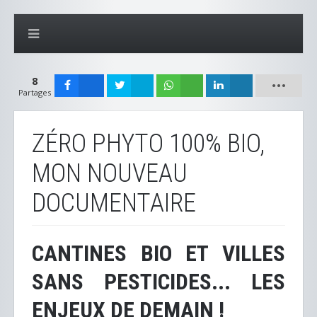
8
Partages
ZÉRO PHYTO 100% BIO,
MON NOUVEAU
DOCUMENTAIRE
CANTINES BIO ET VILLES
SANS PESTICIDES... LES
ENJEUX DE DEMAIN !