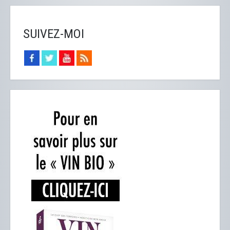
SUIVEZ-MOI