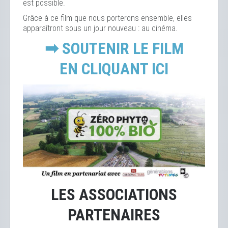
est possible.
Grâce à ce film que nous porterons ensemble, elles
apparaîtront sous un jour nouveau : au cinéma.
➡ SOUTENIR LE FILM
EN CLIQUANT ICI
LES ASSOCIATIONS
PARTENAIRES