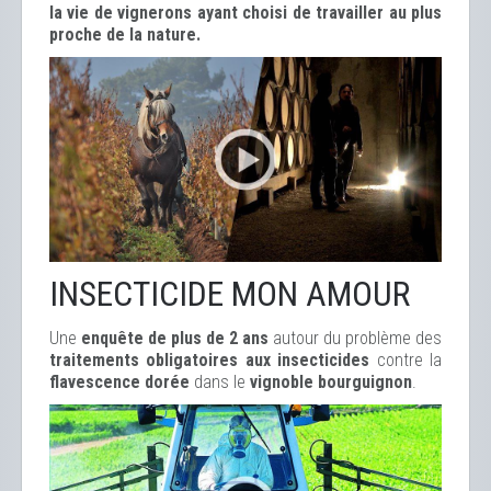
la vie de vignerons ayant choisi de travailler au plus
proche de la nature.
INSECTICIDE MON AMOUR
Une
enquête de plus de 2 ans
autour du problème des
traitements obligatoires aux insecticides
contre la
flavescence dorée
dans le
vignoble bourguignon
.