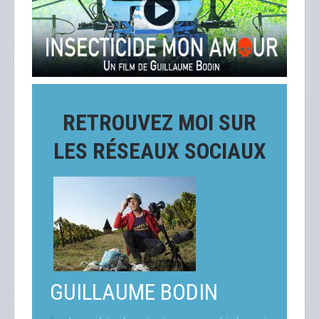
RETROUVEZ MOI SUR
LES RÉSEAUX SOCIAUX
GUILLAUME BODIN