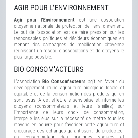
AGIR POUR L'ENVIRONNEMENT
Agir pour l’Environnement
est une association
citoyenne nationale de protection de l’environnement.
Le but de l’association est de faire pression sur les
responsables politiques et décideurs économiques en
menant des campagnes de mobilisation citoyenne
réunissant un réseau d’associations et de citoyens le
plus large possible.
BIO CONSOM'ACTEURS
L’association
Bio Consom’acteurs
agit en faveur du
développement d’une agriculture biologique locale et
équitable et de la consommation des produits qui en
sont issus. A cet effet, elle sensibilise et informe les
citoyens (consommateurs et leurs familles) sur
l’importance de leurs choix de consommation,
interpelle les élus sur la nécessité de mettre tous les
moyens en oeuvre pour favoriser cette agriculture et
encourage des échanges garantissant, du producteur
au consommateur, des pratiques sociales et