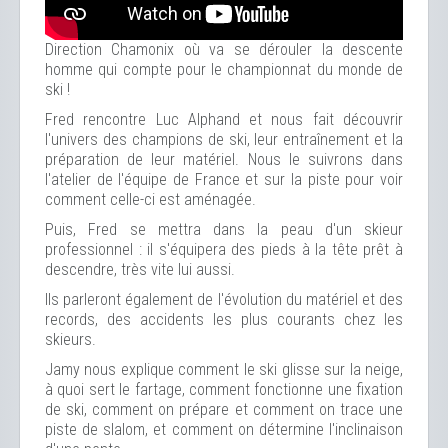
Direction Chamonix où va se dérouler la descente
homme qui compte pour le championnat du monde de
ski !
Fred rencontre Luc Alphand et nous fait découvrir
l'univers des champions de ski, leur entraînement et la
préparation de leur matériel. Nous le suivrons dans
l'atelier de l'équipe de France et sur la piste pour voir
comment celle-ci est aménagée.
Puis, Fred se mettra dans la peau d'un skieur
professionnel : il s'équipera des pieds à la tête prêt à
descendre, très vite lui aussi.
Ils parleront également de l'évolution du matériel et des
records, des accidents les plus courants chez les
skieurs.
Jamy nous explique comment le ski glisse sur la neige,
à quoi sert le fartage, comment fonctionne une fixation
de ski, comment on prépare et comment on trace une
piste de slalom, et comment on détermine l'inclinaison