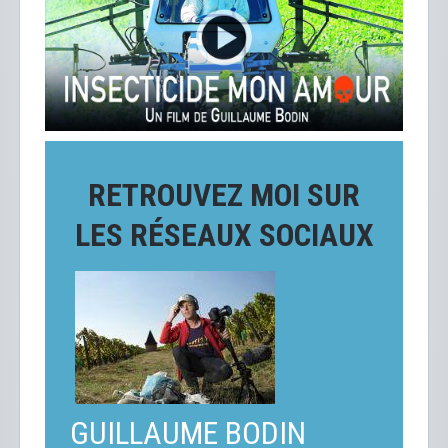
RETROUVEZ MOI SUR
LES RÉSEAUX SOCIAUX
GUILLAUME BODIN