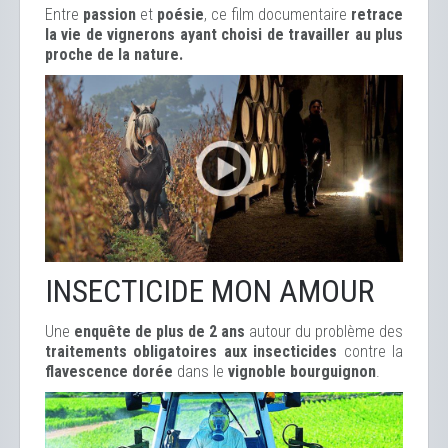
Entre
passion
et
poésie
, ce film documentaire
retrace
la vie de vignerons ayant choisi de travailler au plus
proche de la nature.
INSECTICIDE MON AMOUR
Une
enquête de plus de 2 ans
autour du problème des
traitements obligatoires aux insecticides
contre la
flavescence dorée
dans le
vignoble bourguignon
.