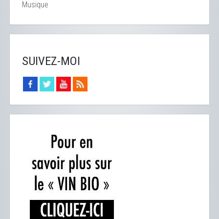
Musique
SUIVEZ-MOI