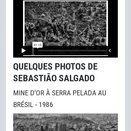
QUELQUES PHOTOS DE
SEBASTIÃO SALGADO
MINE D'OR À SERRA PELADA AU
BRÉSIL - 1986