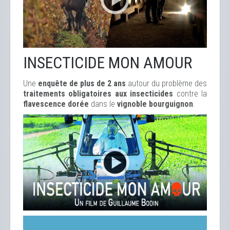
INSECTICIDE MON AMOUR
Une
enquête de plus de 2 ans
autour du problème des
traitements obligatoires aux insecticides
contre la
flavescence dorée
dans le
vignoble bourguignon
.