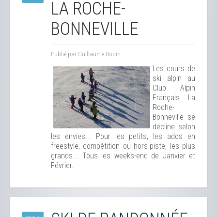
LA ROCHE-
BONNEVILLE
Publié par Guillaume Bodin.
Les cours de
ski alpin au
Club Alpin
Français La
Roche-
Bonneville se
décline selon
les envies... Pour les petits, les ados en
freestyle, compétition ou hors-piste, les plus
grands... Tous les weeks-end de Janvier et
Février.