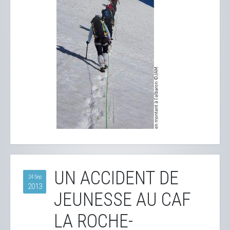
UN ACCIDENT DE
24 Sep
2013
JEUNESSE AU CAF
LA ROCHE-