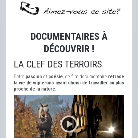
DOCUMENTAIRES À
DÉCOUVRIR !
LA CLEF DES TERROIRS
Entre
passion
et
poésie
, ce film documentaire
retrace
la vie de vignerons ayant choisi de travailler au plus
proche de la nature.