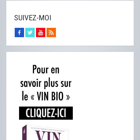
SUIVEZ-MOI