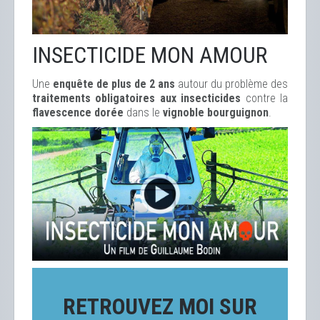
INSECTICIDE MON AMOUR
Une
enquête de plus de 2 ans
autour du problème des
traitements obligatoires aux insecticides
contre la
flavescence dorée
dans le
vignoble bourguignon
.
RETROUVEZ MOI SUR