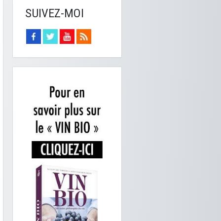
SUIVEZ-MOI