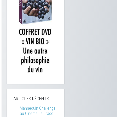
ARTICLES RÉCENTS
Mannequin Challenge
au Cinéma La Trace