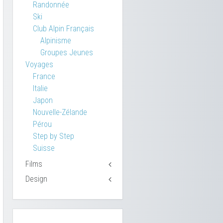
Randonnée
Ski
Club Alpin Français
Alpinisme
Groupes Jeunes
Voyages
France
Italie
Japon
Nouvelle-Zélande
Pérou
Step by Step
Suisse
Films
Design