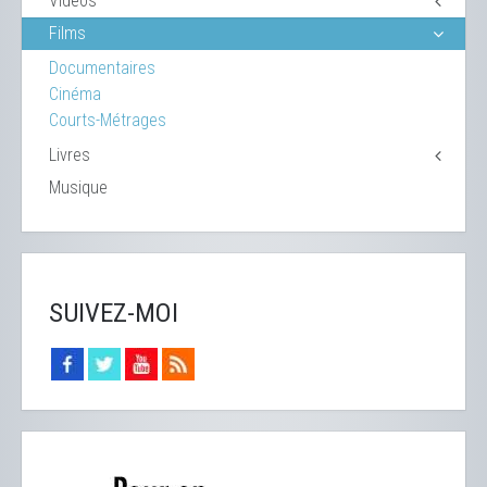
Vidéos
Films
Documentaires
Cinéma
Courts-Métrages
Livres
Musique
SUIVEZ-MOI