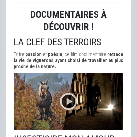
DOCUMENTAIRES À
DÉCOUVRIR !
LA CLEF DES TERROIRS
Entre
passion
et
poésie
, ce film documentaire
retrace
la vie de vignerons ayant choisi de travailler au plus
proche de la nature.