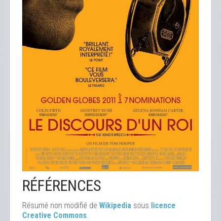
RÉFÉRENCES
Résumé non modifié de
Wikipedia
sous
licence
Creative Commons
.