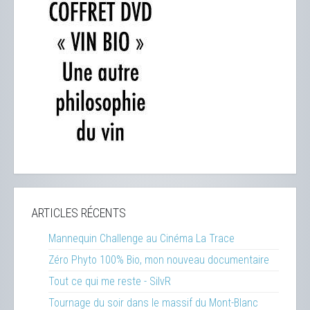
ARTICLES RÉCENTS
Mannequin Challenge au Cinéma La Trace
Zéro Phyto 100% Bio, mon nouveau documentaire
Tout ce qui me reste - SilvR
Tournage du soir dans le massif du Mont-Blanc