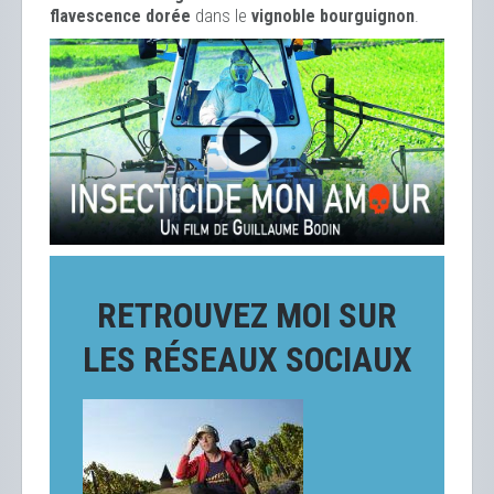
flavescence dorée
dans le
vignoble bourguignon
.
RETROUVEZ MOI SUR
LES RÉSEAUX SOCIAUX