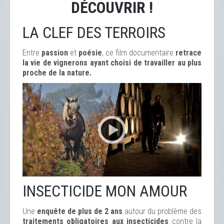
DÉCOUVRIR !
LA CLEF DES TERROIRS
Entre
passion
et
poésie
, ce film documentaire
retrace
la vie de vignerons ayant choisi de travailler au plus
proche de la nature.
INSECTICIDE MON AMOUR
Une
enquête de plus de 2 ans
autour du problème des
traitements obligatoires aux insecticides
contre la