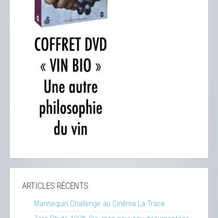
ARTICLES RÉCENTS
Mannequin Challenge au Cinéma La Trace