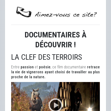
DOCUMENTAIRES À
DÉCOUVRIR !
LA CLEF DES TERROIRS
Entre
passion
et
poésie
, ce film documentaire
retrace
la vie de vignerons ayant choisi de travailler au plus
proche de la nature.