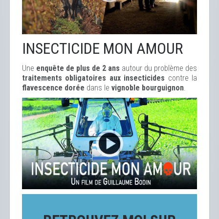
INSECTICIDE MON AMOUR
Une
enquête de plus de 2 ans
autour du problème des
traitements obligatoires aux insecticides
contre la
flavescence dorée
dans le
vignoble bourguignon
.