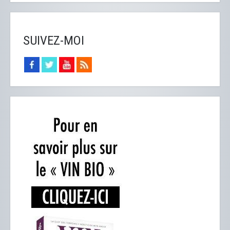
SUIVEZ-MOI