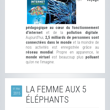
pédagogique au cœur du fonctionnement
d’internet
et de la
pollution digitale
.
Aujourd’hui,
2,5 milliards de personnes sont
connectées dans le monde
et la moindre de
nos activités est enregistrée grâce au
réseau mondial
. Propre en apparence, le
monde virtuel
est beaucoup plus
polluant
qu’on ne l’imagine.
LA FEMME AUX 5
01 Mai
2015
ÉLÉPHANTS