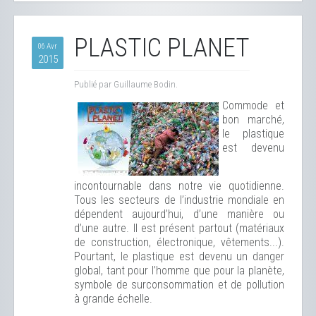
PLASTIC PLANET
06 Avr
2015
Publié par Guillaume Bodin.
Commode et
bon marché,
le plastique
est devenu
incontournable dans notre vie quotidienne.
Tous les secteurs de l’industrie mondiale en
dépendent aujourd’hui, d’une manière ou
d’une autre. Il est présent partout (matériaux
de construction, électronique, vêtements...).
Pourtant, le plastique est devenu un danger
global, tant pour l’homme que pour la planète,
symbole de surconsommation et de pollution
à grande échelle.