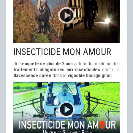
INSECTICIDE MON AMOUR
Une
enquête de plus de 2 ans
autour du problème des
traitements obligatoires aux insecticides
contre la
flavescence dorée
dans le
vignoble bourguignon
.