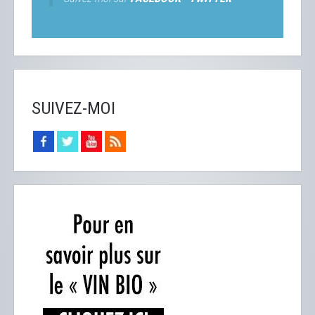
SUIVEZ-MOI