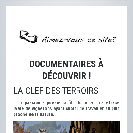
DOCUMENTAIRES À
DÉCOUVRIR !
LA CLEF DES TERROIRS
Entre
passion
et
poésie
, ce film documentaire
retrace
la vie de vignerons ayant choisi de travailler au plus
proche de la nature.