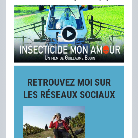
RETROUVEZ MOI SUR
LES RÉSEAUX SOCIAUX