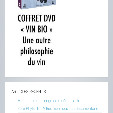
ARTICLES RÉCENTS
Mannequin Challenge au Cinéma La Trace
Zéro Phyto 100% Bio, mon nouveau documentaire