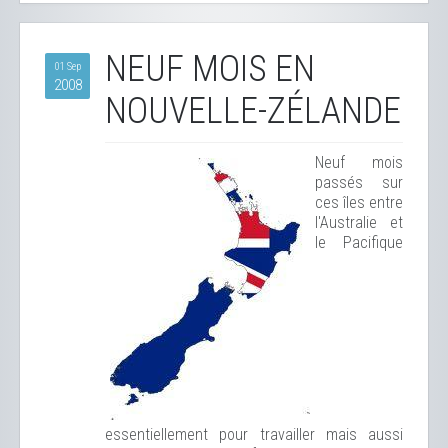
NEUF MOIS EN
01 Sep
2008
NOUVELLE-ZÉLANDE
Neuf mois
passés sur
ces îles entre
l'Australie et
le Pacifique
essentiellement pour travailler mais aussi