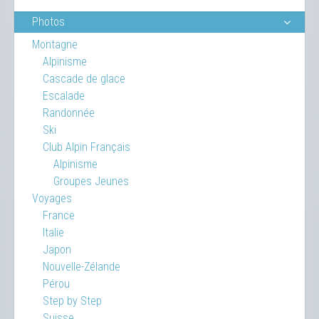
Photos
Montagne
Alpinisme
Cascade de glace
Escalade
Randonnée
Ski
Club Alpin Français
Alpinisme
Groupes Jeunes
Voyages
France
Italie
Japon
Nouvelle-Zélande
Pérou
Step by Step
Suisse