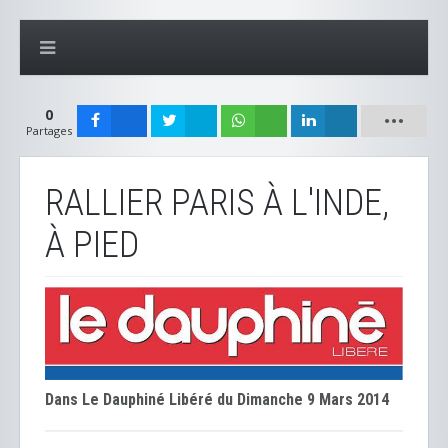
0
Partages
RALLIER PARIS À L'INDE,
À PIED
Dans Le Dauphiné Libéré du Dimanche 9 Mars 2014