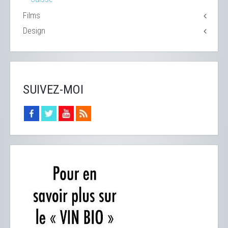
Films
Design
SUIVEZ-MOI