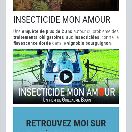
INSECTICIDE MON AMOUR
Une
enquête de plus de 2 ans
autour du problème des
traitements obligatoires aux insecticides
contre la
flavescence dorée
dans le
vignoble bourguignon
.
RETROUVEZ MOI SUR