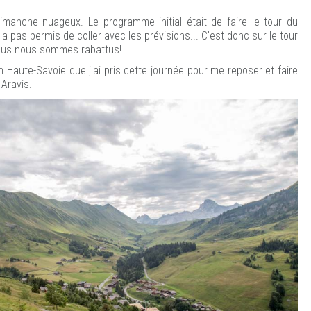
imanche nuageux. Le programme initial était de faire le tour du
a pas permis de coller avec les prévisions... C'est donc sur le tour
ous nous sommes rabattus!
n Haute-Savoie que j'ai pris cette journée pour me reposer et faire
 Aravis.