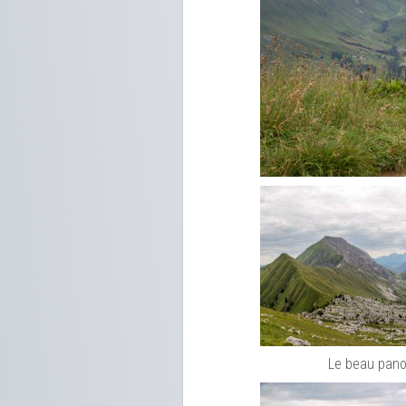
Le beau pano