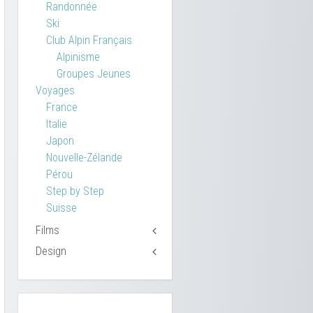
Randonnée
Ski
Club Alpin Français
Alpinisme
Groupes Jeunes
Voyages
France
Italie
Japon
Nouvelle-Zélande
Pérou
Step by Step
Suisse
Films
Design