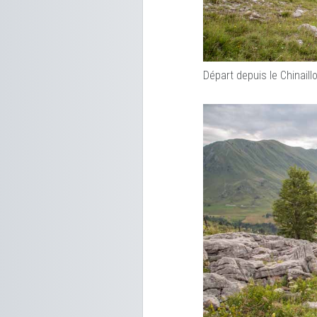
Départ depuis le Chinail