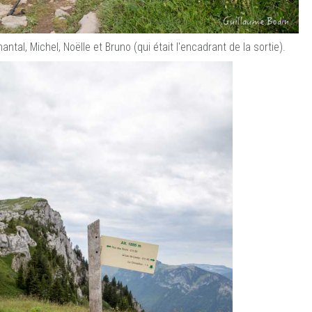
ntal, Michel, Noëlle et Bruno (qui était l'encadrant de la sortie).