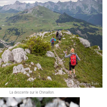
La descente sur le Chinaillon.