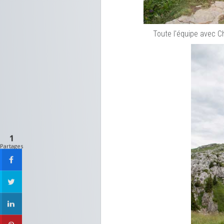
Toute l'équipe avec Cha
1
Partages