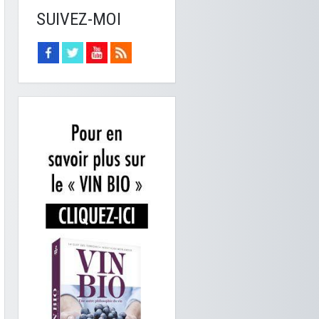
SUIVEZ-MOI