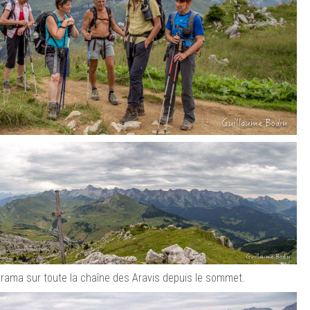
rama sur toute la chaîne des Aravis depuis le sommet.