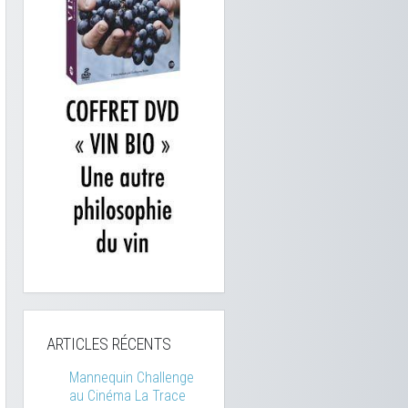
ARTICLES RÉCENTS
Mannequin Challenge
au Cinéma La Trace