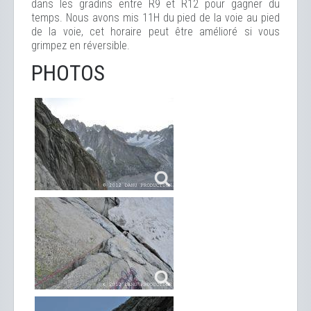
dans les gradins entre R9 et R12 pour gagner du
temps. Nous avons mis 11H du pied de la voie au pied
de la voie, cet horaire peut être amélioré si vous
grimpez en réversible.
PHOTOS