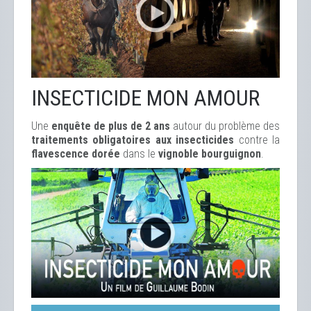
INSECTICIDE MON AMOUR
Une
enquête de plus de 2 ans
autour du problème des
traitements obligatoires aux insecticides
contre la
flavescence dorée
dans le
vignoble bourguignon
.