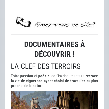
DOCUMENTAIRES À
DÉCOUVRIR !
LA CLEF DES TERROIRS
Entre
passion
et
poésie
, ce film documentaire
retrace
la vie de vignerons ayant choisi de travailler au plus
proche de la nature.