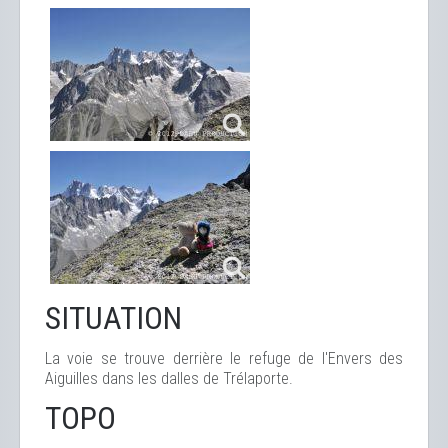
SITUATION
La voie se trouve derrière le refuge de l'Envers des
Aiguilles dans les dalles de Trélaporte.
TOPO