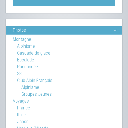
Photos
Montagne
Alpinisme
Cascade de glace
Escalade
Randonnée
Ski
Club Alpin Français
Alpinisme
Groupes Jeunes
Voyages
France
Italie
Japon