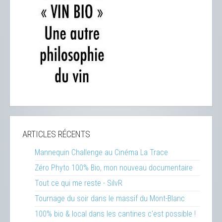
ARTICLES RÉCENTS
Mannequin Challenge au Cinéma La Trace
Zéro Phyto 100% Bio, mon nouveau documentaire
Tout ce qui me reste - SilvR
Tournage du soir dans le massif du Mont-Blanc
100% bio & local dans les cantines c'est possible !