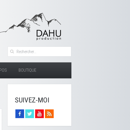
OPOS
BOUTIQUE
SUIVEZ-MOI