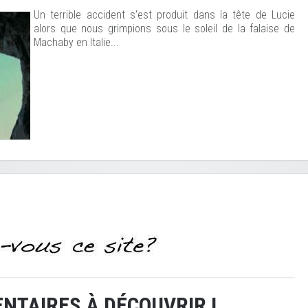
Un terrible accident s'est produit dans la tête de Lucie
alors que nous grimpions sous le soleil de la falaise de
Machaby en Italie...
NTAIRES À DÉCOUVRIR !