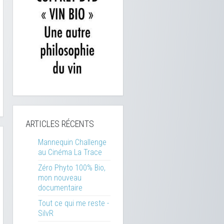
ARTICLES RÉCENTS
Mannequin Challenge
au Cinéma La Trace
Zéro Phyto 100% Bio,
mon nouveau
documentaire
Tout ce qui me reste -
SilvR